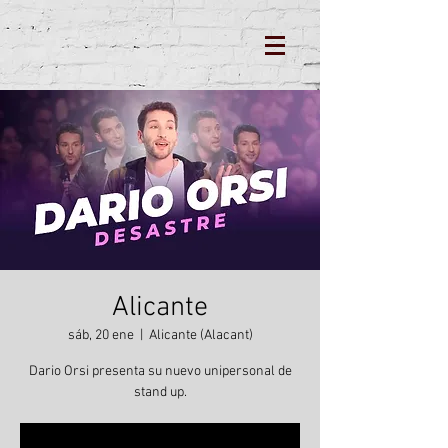
Alicante
sáb, 20 ene
  |  
Alicante (Alacant)
Dario Orsi presenta su nuevo unipersonal de
stand up.