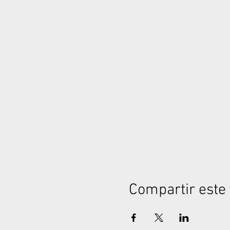
Compartir este