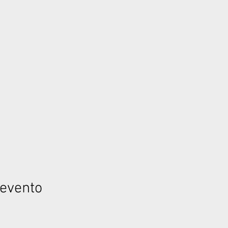
 evento