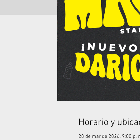
Horario y ubica
28 de mar de 2026, 9:00 p. 