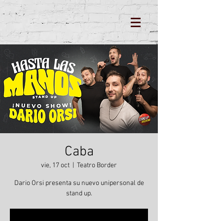
Caba
vie, 17 oct
  |  
Teatro Border
Dario Orsi presenta su nuevo unipersonal de
stand up.