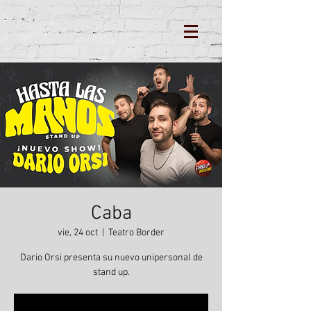
Caba
vie, 24 oct
  |  
Teatro Border
Dario Orsi presenta su nuevo unipersonal de
stand up.