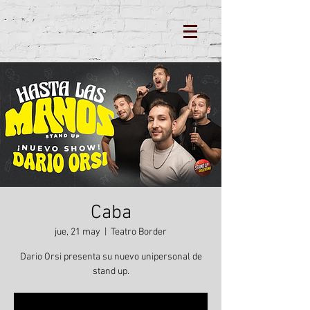
Caba
jue, 21 may
  |  
Teatro Border
Dario Orsi presenta su nuevo unipersonal de
stand up.