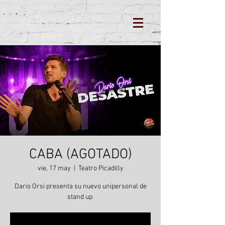
CABA (AGOTADO)
vie, 17 may
  |  
Teatro Picadilly
Dario Orsi presenta su nuevo unipersonal de
stand up.