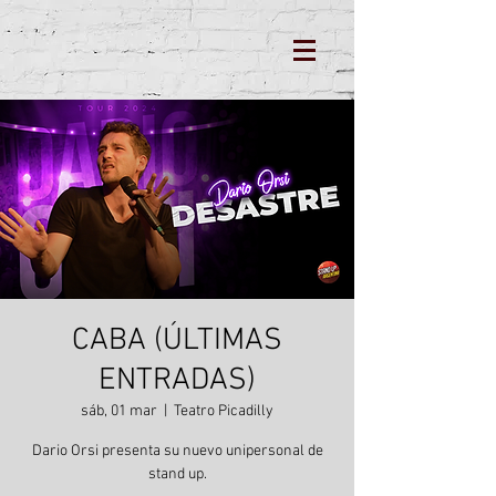
CABA (ÚLTIMAS
ENTRADAS)
sáb, 01 mar
  |  
Teatro Picadilly
Dario Orsi presenta su nuevo unipersonal de
stand up.