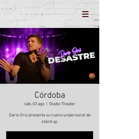
Córdoba
sáb, 03 ago
  |  
Studio Theater
Dario Orsi presenta su nuevo unipersonal de
stand up.