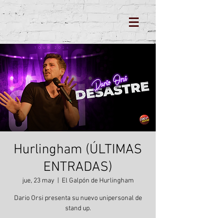
Hurlingham (ÚLTIMAS
ENTRADAS)
jue, 23 may
  |  
El Galpón de Hurlingham
Dario Orsi presenta su nuevo unipersonal de
stand up.