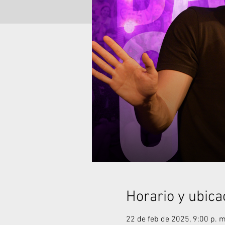
Horario y ubica
22 de feb de 2025, 9:00 p. m