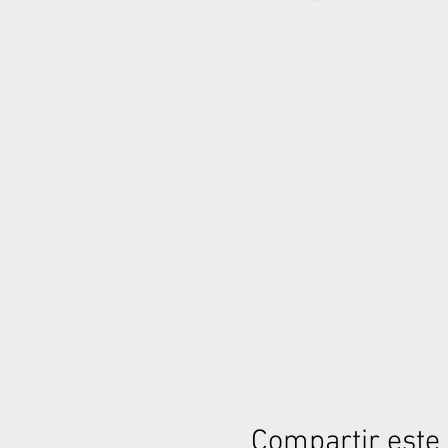
Compartir este