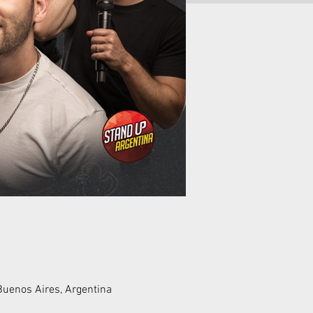
 Buenos Aires, Argentina