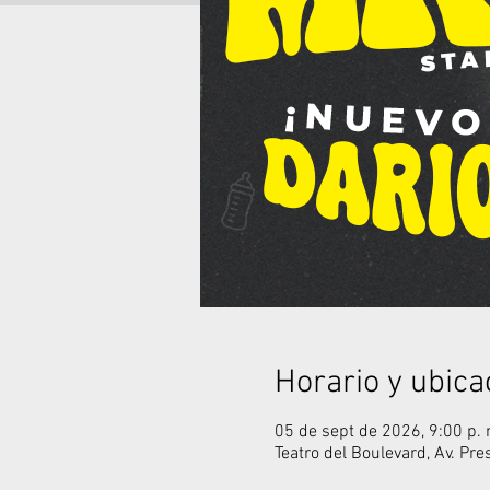
Horario y ubica
05 de sept de 2026, 9:00 p. 
Teatro del Boulevard, Av. Pr