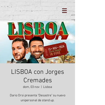
LISBOA con Jorges
Cremades
dom, 03 nov
  |  
Lisboa
Dario Orsi presenta "Desastre" su nuevo
unipersonal de stand up.