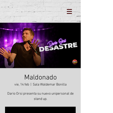
Maldonado
vie, 14 feb
  |  
Sala Waldemar Bonilla
Dario Orsi presenta su nuevo unipersonal de
stand up.