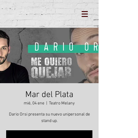
Mar del Plata
mié, 04 ene
  |  
Teatro Melany
Dario Orsi presenta su nuevo unipersonal de
stand up.