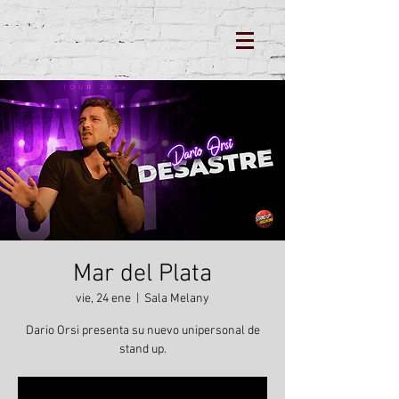
Mar del Plata
vie, 24 ene
  |  
Sala Melany
Dario Orsi presenta su nuevo unipersonal de
stand up.