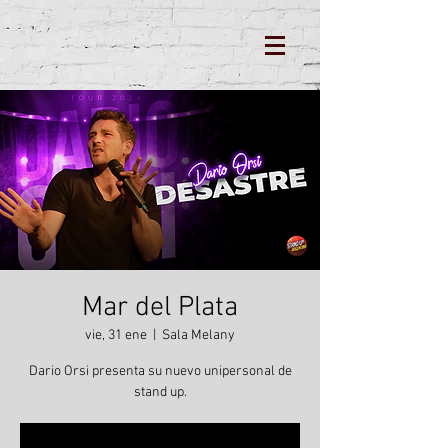
Mar del Plata
vie, 31 ene
  |  
Sala Melany
Dario Orsi presenta su nuevo unipersonal de
stand up.