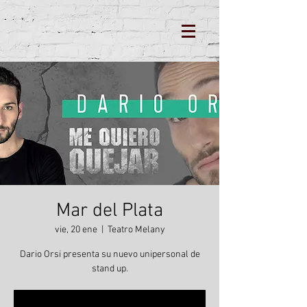
Mar del Plata
vie, 20 ene
  |  
Teatro Melany
Dario Orsi presenta su nuevo unipersonal de
stand up.