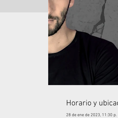
Horario y ubica
28 de ene de 2023, 11:30 p.