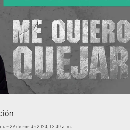
ción
 m. – 29 de ene de 2023, 12:30 a. m.