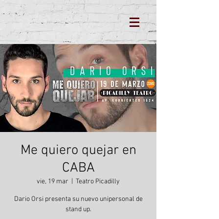
Me quiero quejar en
CABA
vie, 19 mar
  |  
Teatro Picadilly
Dario Orsi presenta su nuevo unipersonal de
stand up.