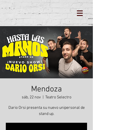
Mendoza
sáb, 22 nov
  |  
Teatro Selectro
Dario Orsi presenta su nuevo unipersonal de
stand up.