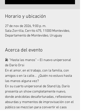
Horario y ubicación
27 de nov de 2026, 9:00 p. m.
Sala Zorrilla, Cerrito 475, 11000 Montevideo,
Departamento de Montevideo, Uruguay
Acerca del evento
🎤 “Hasta las manos” – El nuevo unipersonal 
de Darío Orsi
En el amor, en el trabajo, con la familia, con 
amigos o en la calle…  ¿Quién no estuvo hasta 
las manos alguna vez?
En su cuarto unipersonal de Stand Up, Darío 
presenta un show completamente nuevo, 
donde anécdotas desafortunadas, reflexiones 
absurdas y momentos de improvisación con el 
público se mezclan para convertir el caos 