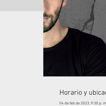
Horario y ubica
04 de feb de 2023, 9:30 p. m