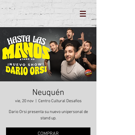
Neuquén
vie, 20 nov
  |  
Centro Cultural Desafios
Dario Orsi presenta su nuevo unipersonal de
stand up.
COMPRAR