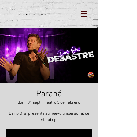
Paraná
dom, 01 sept
  |  
Teatro 3 de Febrero
Dario Orsi presenta su nuevo unipersonal de
stand up.