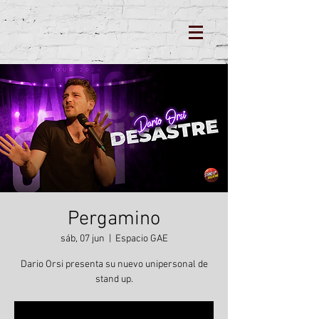
Pergamino
sáb, 07 jun
  |  
Espacio GAE
Dario Orsi presenta su nuevo unipersonal de
stand up.