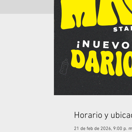
Horario y ubica
21 de feb de 2026, 9:00 p. m