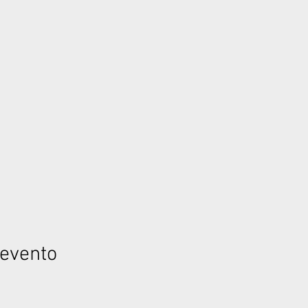
 evento