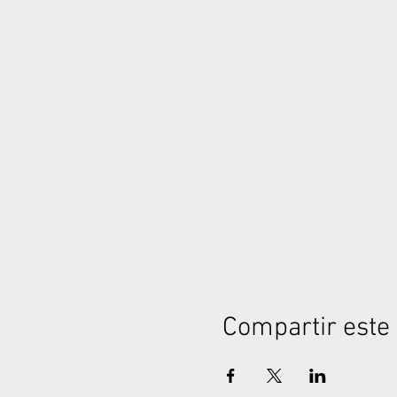
Compartir este