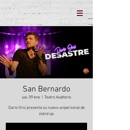
San Bernardo
jue, 09 ene
  |  
Teatro Auditorio
Dario Orsi presenta su nuevo unipersonal de
stand up.