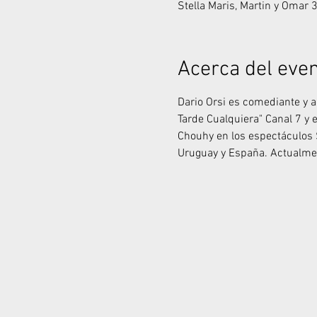
Stella Maris, Martin y Omar 
Acerca del eve
Dario Orsi es comediante y ac
Tarde Cualquiera" Canal 7 y 
Chouhy en los espectáculos 
Uruguay y España. Actualmen