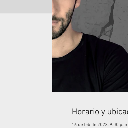
Horario y ubica
16 de feb de 2023, 9:00 p. m