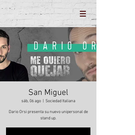
San Miguel
sáb, 06 ago
  |  
Sociedad Italiana
Dario Orsi presenta su nuevo unipersonal de
stand up.