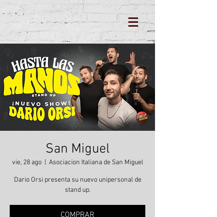
San Miguel
vie, 28 ago
  |  
Asociacion Italiana de San Miguel
Dario Orsi presenta su nuevo unipersonal de
stand up.
COMPRAR