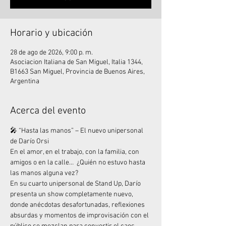
Horario y ubicación
28 de ago de 2026, 9:00 p. m.
Asociacion Italiana de San Miguel, Italia 1344,
B1663 San Miguel, Provincia de Buenos Aires,
Argentina
Acerca del evento
🎤 “Hasta las manos” – El nuevo unipersonal 
de Darío Orsi
En el amor, en el trabajo, con la familia, con 
amigos o en la calle…  ¿Quién no estuvo hasta 
las manos alguna vez?
En su cuarto unipersonal de Stand Up, Darío 
presenta un show completamente nuevo, 
donde anécdotas desafortunadas, reflexiones 
absurdas y momentos de improvisación con el 