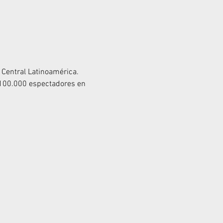
 Central Latinoamérica. 
 100.000 espectadores en 