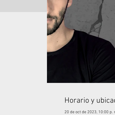
Horario y ubica
20 de oct de 2023, 10:00 p. 