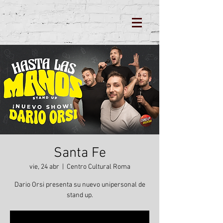
Santa Fe
vie, 24 abr
  |  
Centro Cultural Roma
Dario Orsi presenta su nuevo unipersonal de
stand up.