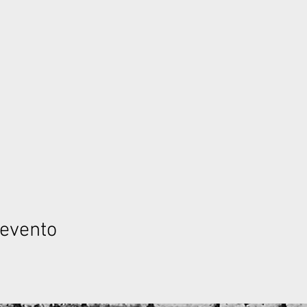
 evento