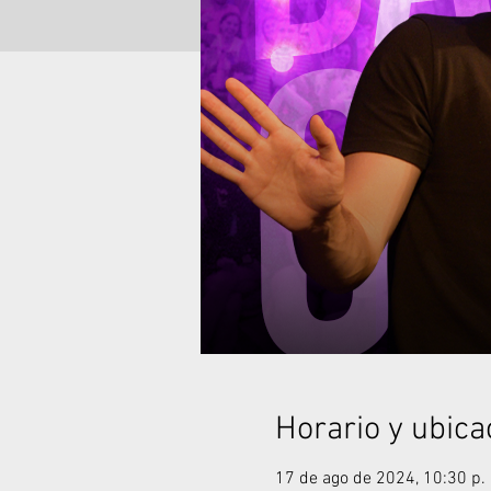
Horario y ubica
17 de ago de 2024, 10:30 p. 