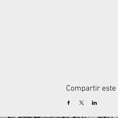
Compartir este