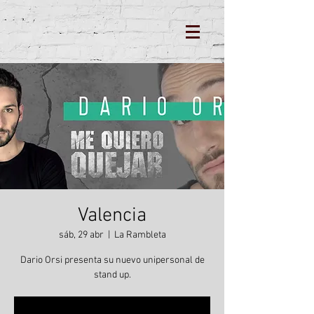
Valencia
sáb, 29 abr
  |  
La Rambleta
Dario Orsi presenta su nuevo unipersonal de
stand up.