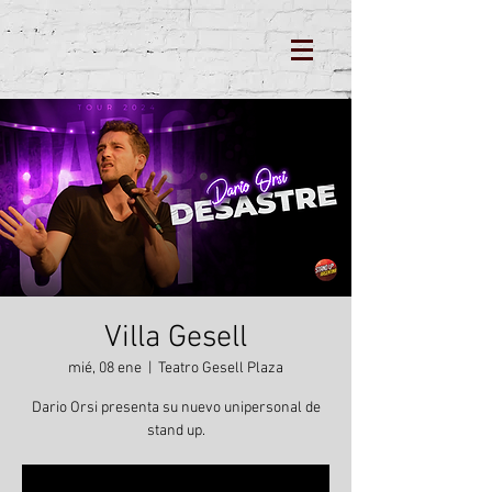
Villa Gesell
mié, 08 ene
  |  
Teatro Gesell Plaza
Dario Orsi presenta su nuevo unipersonal de
stand up.